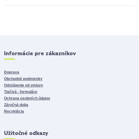
Informácie pre zákazníkov
Doprava
Obchodné podmienky
Odstúpenie od zmluvy
Tlačivá - formuláre
Ochrana osobných údajov
Záručná doba
Recyklácia
Užitočné odkazy