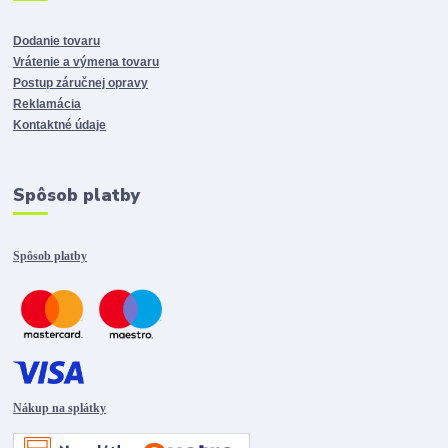
Dodanie tovaru
Vrátenie a výmena tovaru
Postup záručnej opravy
Reklamácia
Kontaktné údaje
Spôsob platby
Spôsob platby
Nákup na splátky